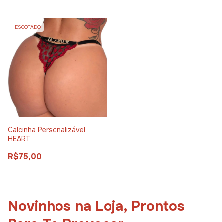
ESGOTADO
Calcinha Personalizável
HEART
R$75,00
Novinhos na Loja, Prontos