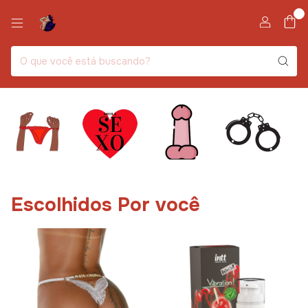
0
Escolhidos Por você