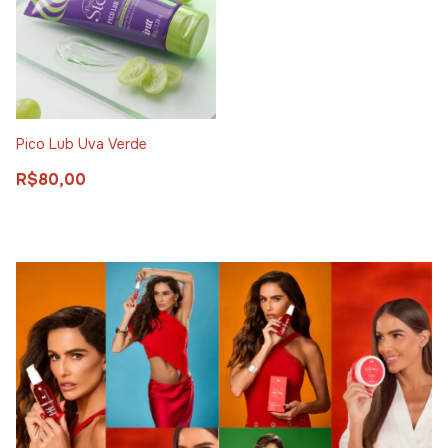
Pico Lub Uva Verde
R$80,00