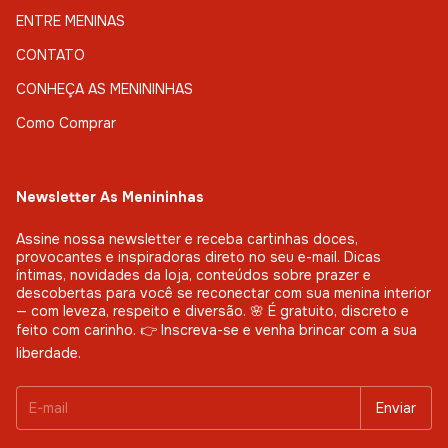
ENTRE MENINAS
CONTATO
CONHEÇA AS MENININHAS
Como Comprar
Newsletter As Menininhas
Assine nossa newsletter e receba cartinhas doces,
provocantes e inspiradoras direto no seu e-mail. Dicas
íntimas, novidades da loja, conteúdos sobre prazer e
descobertas para você se reconectar com sua menina interior
— com leveza, respeito e diversão. 🌸 É gratuito, discreto e
feito com carinho. 👉 Inscreva-se e venha brincar com a sua
liberdade.