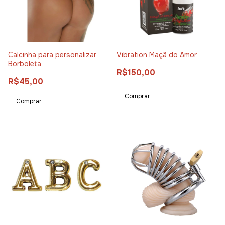
Calcinha para personalizar
Vibration Maçã do Amor
Borboleta
R$150,00
R$45,00