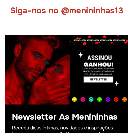
Siga-nos no @menininhas13
Newsletter As Menininhas
Receba dicas íntimas, novidades e inspirações