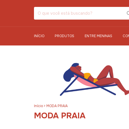
INÍCIO
PRODUTOS
ENTRE MENINAS
CO
Início
>
MODA PRAIA
MODA PRAIA