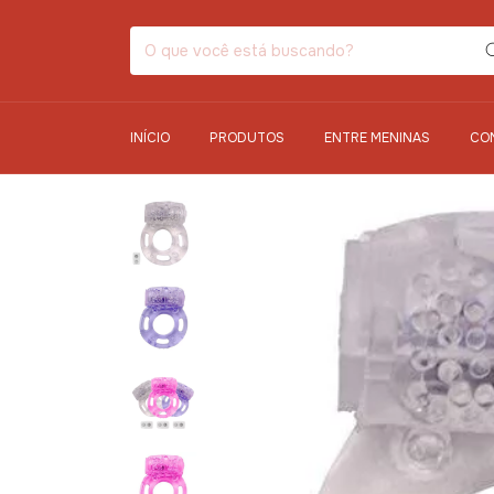
INÍCIO
PRODUTOS
ENTRE MENINAS
CO