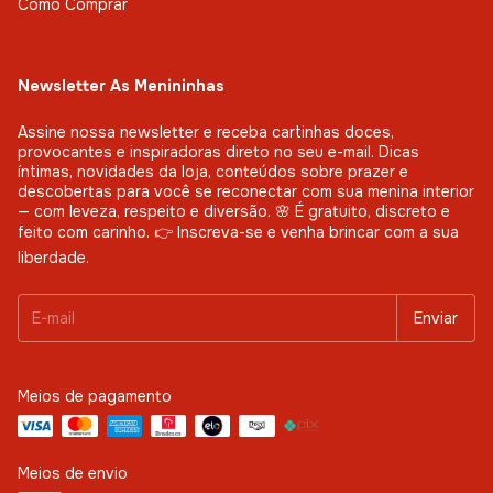
Como Comprar
Newsletter As Menininhas
Assine nossa newsletter e receba cartinhas doces,
provocantes e inspiradoras direto no seu e-mail. Dicas
íntimas, novidades da loja, conteúdos sobre prazer e
descobertas para você se reconectar com sua menina interior
— com leveza, respeito e diversão. 🌸 É gratuito, discreto e
feito com carinho. 👉 Inscreva-se e venha brincar com a sua
liberdade.
Meios de pagamento
Meios de envio