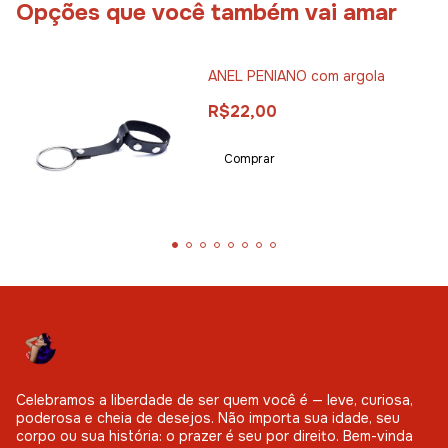
Opções que você também vai amar
ANEL PENIANO com argola
R$22,00
Celebramos a liberdade de ser quem você é — leve, curiosa,
poderosa e cheia de desejos. Não importa sua idade, seu
corpo ou sua história: o prazer é seu por direito. Bem-vinda