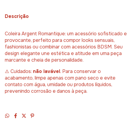
Descrição
Coleira Argent Romantique: um acessório sofisticado e
provocante, perfeito para compor looks sensuais,
fashionistas ou combinar com acessórios BDSM. Seu
design elegante une estética e atitude em uma peça
marcante e cheia de personalidade.
⚠️ Cuidados:
não lavável
. Para conservar o
acabamento, limpe apenas com pano seco e evite
contato com água, umidade ou produtos líquidos,
prevenindo corrosão e danos à peça.