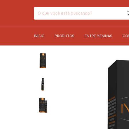
INÍCIO
PRODUTOS
ENTRE MENINAS
CO