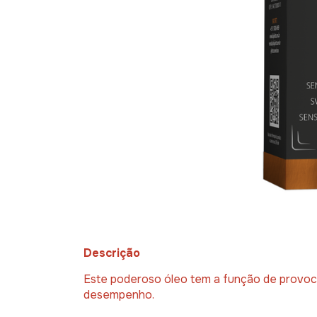
Descrição
Este poderoso óleo tem a função de provoca
desempenho.