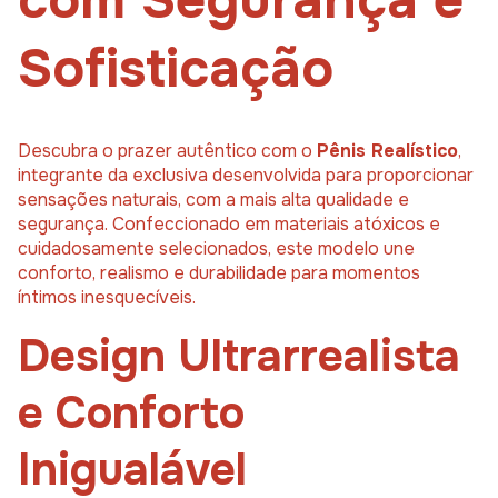
com Segurança e
Sofisticação
Descubra o prazer autêntico com o
Pênis Realístico
,
integrante da exclusiva desenvolvida para proporcionar
sensações naturais, com a mais alta qualidade e
segurança. Confeccionado em materiais atóxicos e
cuidadosamente selecionados, este modelo une
conforto, realismo e durabilidade para momentos
íntimos inesquecíveis.
Design Ultrarrealista
e Conforto
Inigualável