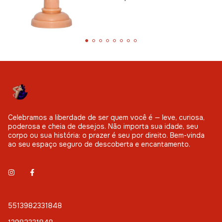
Celebramos a liberdade de ser quem você é — leve, curiosa,
poderosa e cheia de desejos. Não importa sua idade, seu
corpo ou sua história: o prazer é seu por direito. Bem-vinda
ao seu espaço seguro de descoberta e encantamento.
5513982331848