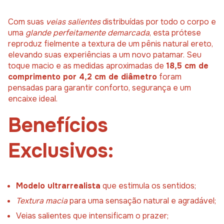
Com suas
veias salientes
distribuídas por todo o corpo e
uma
glande perfeitamente demarcada
, esta prótese
reproduz fielmente a textura de um pênis natural ereto,
elevando suas experiências a um novo patamar. Seu
toque macio e as medidas aproximadas de
18,5 cm de
comprimento por 4,2 cm de diâmetro
foram
pensadas para garantir conforto, segurança e um
encaixe ideal.
Benefícios
Exclusivos:
Modelo ultrarrealista
que estimula os sentidos;
Textura macia
para uma sensação natural e agradável;
Veias salientes que intensificam o prazer;