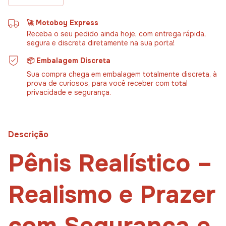
🚀 Motoboy Express
Receba o seu pedido ainda hoje, com entrega rápida,
segura e discreta diretamente na sua porta!
📦 Embalagem Discreta
Sua compra chega em embalagem totalmente discreta, à
prova de curiosos, para você receber com total
privacidade e segurança.
Descrição
Pênis Realístico –
Realismo e Prazer