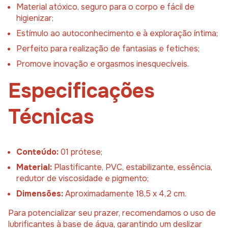
Material atóxico, seguro para o corpo e fácil de
higienizar;
Estímulo ao autoconhecimento e à exploração íntima;
Perfeito para realização de fantasias e fetiches;
Promove inovação e orgasmos inesquecíveis.
Especificações
Técnicas
Conteúdo:
01 prótese;
Material:
Plastificante, PVC, estabilizante, essência,
redutor de viscosidade e pigmento;
Dimensões:
Aproximadamente 18,5 x 4,2 cm.
Para potencializar seu prazer, recomendamos o uso de
lubrificantes à base de água, garantindo um deslizar