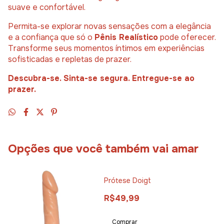
suave e confortável.
Permita-se explorar novas sensações com a elegância
e a confiança que só o
Pênis Realístico
pode oferecer.
Transforme seus momentos íntimos em experiências
sofisticadas e repletas de prazer.
Descubra-se. Sinta-se segura. Entregue-se ao
prazer.
Opções que você também vai amar
Prótese Doigt
R$49,99