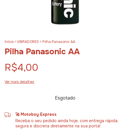
Início
>
VIBRADORES
>
Pilha Panasonic AA
Pilha Panasonic AA
R$4,00
Ver mais detalhes
🚀 Motoboy Express
Receba o seu pedido ainda hoje, com entrega rápida,
segura e discreta diretamente na sua porta!