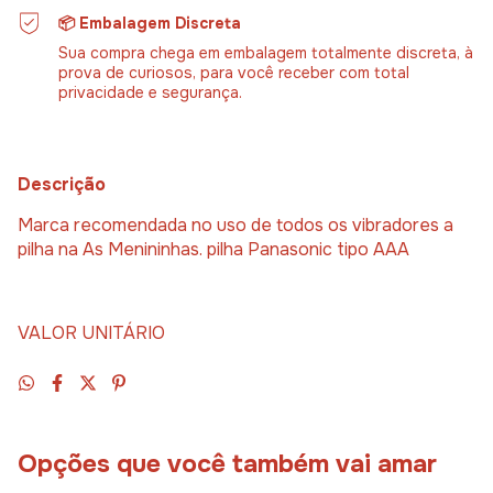
📦 Embalagem Discreta
Sua compra chega em embalagem totalmente discreta, à
prova de curiosos, para você receber com total
privacidade e segurança.
Descrição
Marca recomendada no uso de todos os vibradores a
pilha na As Menininhas. pilha Panasonic tipo AAA
VALOR UNITÁRIO
Opções que você também vai amar