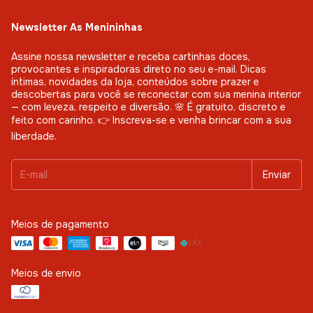
Newsletter As Menininhas
Assine nossa newsletter e receba cartinhas doces,
provocantes e inspiradoras direto no seu e-mail. Dicas
íntimas, novidades da loja, conteúdos sobre prazer e
descobertas para você se reconectar com sua menina interior
— com leveza, respeito e diversão. 🌸 É gratuito, discreto e
feito com carinho. 👉 Inscreva-se e venha brincar com a sua
liberdade.
Meios de pagamento
Meios de envio