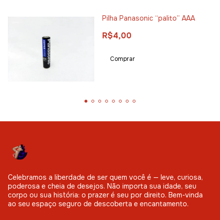
Pilha Panasonic “palito” AAA
R$4,00
Celebramos a liberdade de ser quem você é — leve, curiosa,
poderosa e cheia de desejos. Não importa sua idade, seu
corpo ou sua história: o prazer é seu por direito. Bem-vinda
ao seu espaço seguro de descoberta e encantamento.