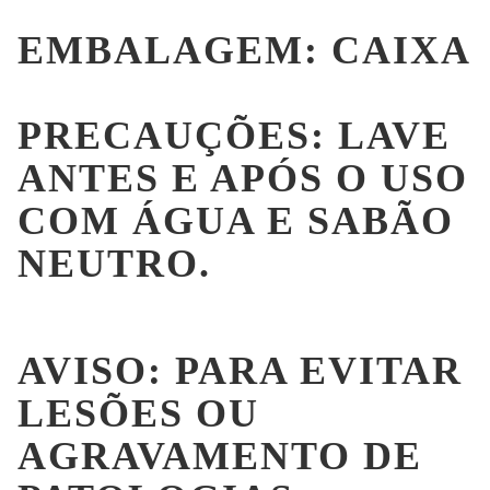
EMBALAGEM: CAIXA
PRECAUÇÕES: LAVE
ANTES E APÓS O USO
COM ÁGUA E SABÃO
NEUTRO.
AVISO: PARA EVITAR
LESÕES OU
AGRAVAMENTO DE