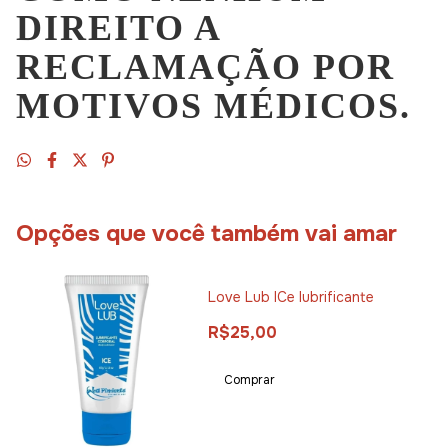
DIREITO A
RECLAMAÇÃO POR
MOTIVOS MÉDICOS.
Opções que você também vai amar
Love Lub ICe lubrificante
R$25,00