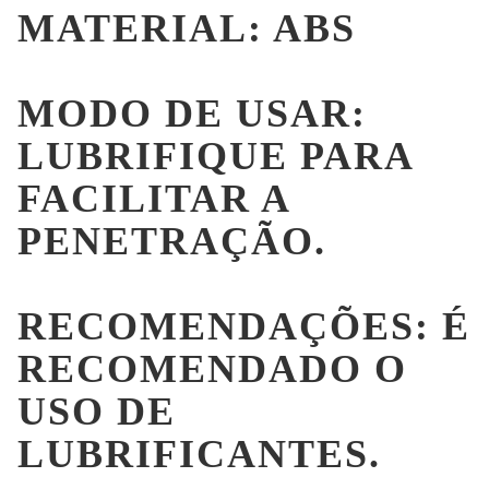
MATERIAL: ABS
MODO DE USAR:
LUBRIFIQUE PARA
FACILITAR A
PENETRAÇÃO.
RECOMENDAÇÕES: É
RECOMENDADO O
USO DE
LUBRIFICANTES.