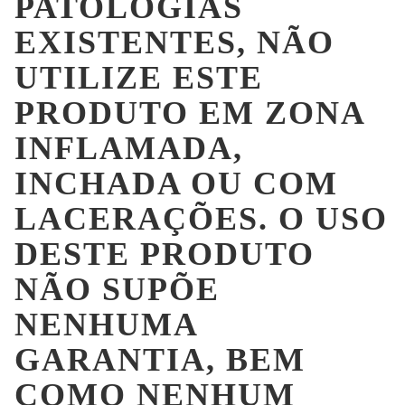
PATOLOGIAS
EXISTENTES, NÃO
UTILIZE ESTE
PRODUTO EM ZONA
INFLAMADA,
INCHADA OU COM
LACERAÇÕES. O USO
DESTE PRODUTO
NÃO SUPÕE
NENHUMA
GARANTIA, BEM
COMO NENHUM