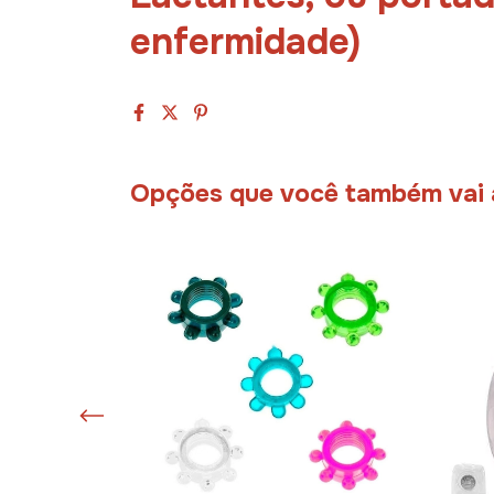
enfermidade)
Opções que você também vai