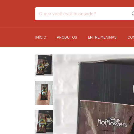
INÍCIO
PRODUTOS
ENTRE MENINAS
CO