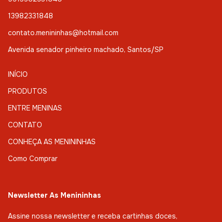
13982331848
contato.menininhas@hotmail.com
Avenida senador pinheiro machado, Santos/SP
INÍCIO
PRODUTOS
ENTRE MENINAS
CONTATO
CONHEÇA AS MENININHAS
Como Comprar
Newsletter As Menininhas
Assine nossa newsletter e receba cartinhas doces,