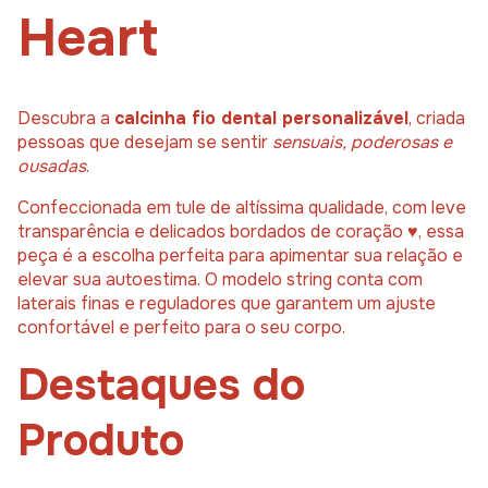
Heart
Descubra a
calcinha fio dental personalizável
, criada
pessoas que desejam se sentir
sensuais, poderosas e
ousadas
.
Confeccionada em tule de altíssima qualidade, com leve
transparência e delicados bordados de coração ♥️, essa
peça é a escolha perfeita para apimentar sua relação e
elevar sua autoestima. O modelo string conta com
laterais finas e reguladores que garantem um ajuste
confortável e perfeito para o seu corpo.
Destaques do
Produto