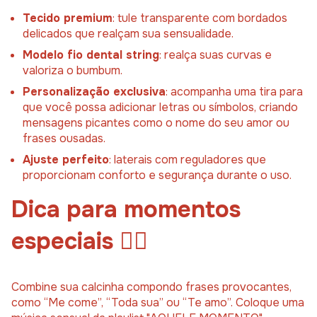
Tecido premium
: tule transparente com bordados
delicados que realçam sua sensualidade.
Modelo fio dental string
: realça suas curvas e
valoriza o bumbum.
Personalização exclusiva
: acompanha uma tira para
que você possa adicionar letras ou símbolos, criando
mensagens picantes como o nome do seu amor ou
frases ousadas.
Ajuste perfeito
: laterais com reguladores que
proporcionam conforto e segurança durante o uso.
Dica para momentos
especiais ❤️‍🔥
Combine sua calcinha compondo frases provocantes,
como “Me come”, “Toda sua” ou “Te amo”. Coloque uma