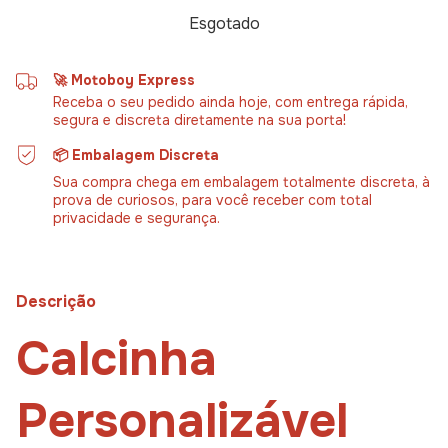
🚀 Motoboy Express
Receba o seu pedido ainda hoje, com entrega rápida,
segura e discreta diretamente na sua porta!
📦 Embalagem Discreta
Sua compra chega em embalagem totalmente discreta, à
prova de curiosos, para você receber com total
privacidade e segurança.
Descrição
Calcinha
Personalizável