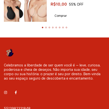
R$10,00
55
% OFF
Comprar
Celebramos a liberdade de ser quem você é — leve, curiosa,
poderosa e cheia de desejos. Não importa sua idade, seu
corpo ou sua história: o prazer é seu por direito. Bem-vinda
ao seu espaço seguro de descoberta e encantamento.
5513982331848