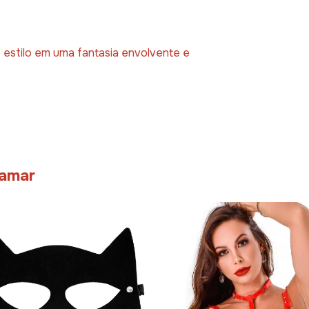
 estilo em uma fantasia envolvente e
 amar