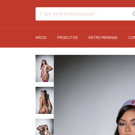
INÍCIO
PRODUTOS
ENTRE MENINAS
CO