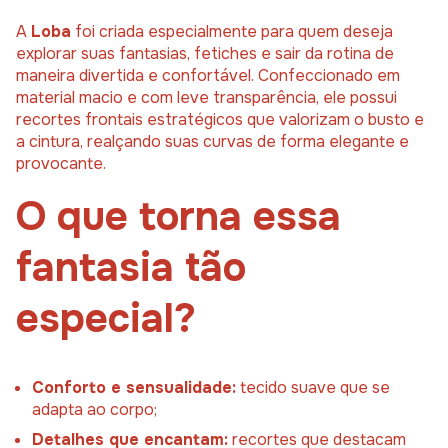
A
Loba
foi criada especialmente para quem deseja
explorar suas fantasias, fetiches e sair da rotina de
maneira divertida e confortável. Confeccionado em
material macio e com leve transparência, ele possui
recortes frontais estratégicos que valorizam o busto e
a cintura, realçando suas curvas de forma elegante e
provocante.
O que torna essa
fantasia tão
especial?
Conforto e sensualidade:
tecido suave que se
adapta ao corpo;
Detalhes que encantam:
recortes que destacam