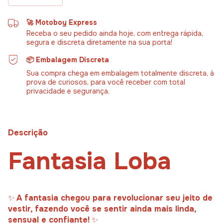
🚀 Motoboy Express
Receba o seu pedido ainda hoje, com entrega rápida,
segura e discreta diretamente na sua porta!
📦 Embalagem Discreta
Sua compra chega em embalagem totalmente discreta, à
prova de curiosos, para você receber com total
privacidade e segurança.
Descrição
Fantasia Loba
✨
A fantasia chegou para revolucionar seu jeito de
vestir, fazendo você se sentir ainda mais linda,
sensual e confiante!
✨