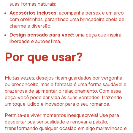
suas formas naturais;
Acessórios inclusos:
acompanha persex e um arco
com orelhinhas, garantindo uma brincadeira cheia de
charme e diversão;
Design pensado para você:
uma peça que inspira
liberdade e autoestima.
Por que usar?
Muitas vezes, desejos ficam guardados por vergonha
ou preconceito, mas a fantasia é uma forma saudável e
prazerosa de apimentar o relacionamento. Com essa
peça, você pode dar vida às suas vontades, trazendo
um toque lúdico e inovador para o seu romance.
Permita-se viver momentos inesquecíveis! Use para
despertar sua sensualidade e renovar a paixão,
transformando qualquer ocasião em algo maravilhoso e