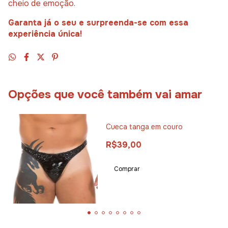
cheio de emoção.
Garanta já o seu e surpreenda-se com essa
experiência única!
Opções que você também vai amar
Cueca tanga em couro
R$39,00
Comprar