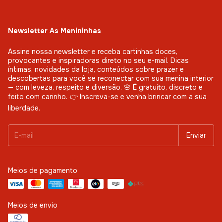
Newsletter As Menininhas
Assine nossa newsletter e receba cartinhas doces,
provocantes e inspiradoras direto no seu e-mail. Dicas
íntimas, novidades da loja, conteúdos sobre prazer e
descobertas para você se reconectar com sua menina interior
— com leveza, respeito e diversão. 🌸 É gratuito, discreto e
feito com carinho. 👉 Inscreva-se e venha brincar com a sua
liberdade.
Meios de pagamento
Meios de envio