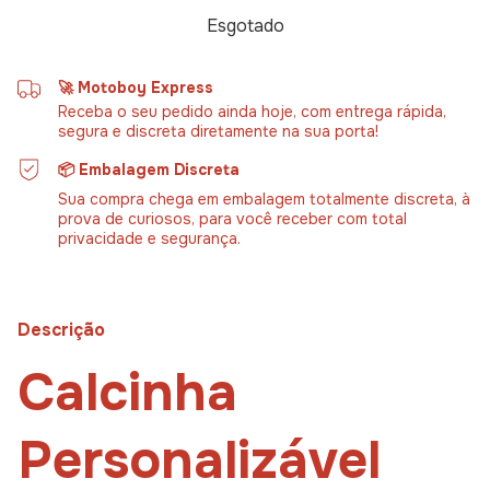
🚀 Motoboy Express
Receba o seu pedido ainda hoje, com entrega rápida,
segura e discreta diretamente na sua porta!
📦 Embalagem Discreta
Sua compra chega em embalagem totalmente discreta, à
prova de curiosos, para você receber com total
privacidade e segurança.
Descrição
Calcinha
Personalizável