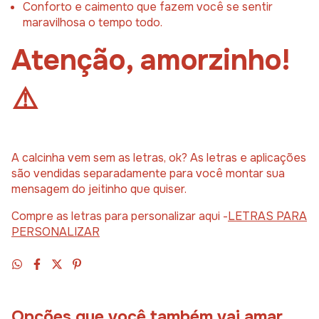
Conforto e caimento que fazem você se sentir
maravilhosa o tempo todo.
Atenção, amorzinho!
⚠️
A calcinha vem sem as letras, ok? As letras e aplicações
são vendidas separadamente para você montar sua
mensagem do jeitinho que quiser.
Compre as letras para personalizar aqui -
LETRAS PARA
PERSONALIZAR
Opções que você também vai amar