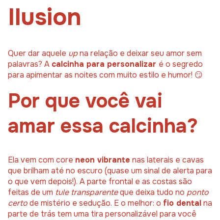
Ilusion
Quer dar aquele
up
na relação e deixar seu amor sem
palavras? A
calcinha para personalizar
é o segredo
para apimentar as noites com muito estilo e humor! 😏
Por que você vai
amar essa calcinha?
Ela vem com core
neon vibrante
nas laterais e cavas
que brilham até no escuro (quase um sinal de alerta para
o que vem depois!). A parte frontal e as costas são
feitas de um
tule transparente
que deixa tudo no
ponto
certo
de mistério e sedução. E o melhor: o
fio dental
na
parte de trás tem uma tira personalizável para você