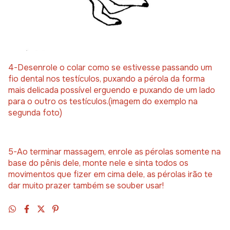
4-Desenrole o colar como se estivesse passando um
fio dental nos testículos, puxando a pérola da forma
mais delicada possível erguendo e puxando de um lado
para o outro os testículos.(imagem do exemplo na
segunda foto)
5-Ao terminar massagem, enrole as pérolas somente na
base do pênis dele, monte nele e sinta todos os
movimentos que fizer em cima dele, as pérolas irão te
dar muito prazer também se souber usar!