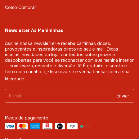
Como Comprar
Newsletter As Menininhas
Assine nossa newsletter e receba cartinhas doces,
provocantes e inspiradoras direto no seu e-mail. Dicas
íntimas, novidades da loja, conteúdos sobre prazer e
descobertas para você se reconectar com sua menina interior
— com leveza, respeito e diversão. 🌸 É gratuito, discreto e
feito com carinho. 👉 Inscreva-se e venha brincar com a sua
liberdade.
Meios de pagamento