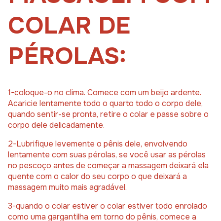
COLAR DE
PÉROLAS:
1-coloque-o no clima. Comece com um beijo ardente.
Acaricie lentamente todo o quarto todo o corpo dele,
quando sentir-se pronta, retire o colar e passe sobre o
corpo dele delicadamente.
2-Lubrifique levemente o pênis dele, envolvendo
lentamente com suas pérolas, se você usar as pérolas
no pescoço antes de começar a massagem deixará ela
quente com o calor do seu corpo o que deixará a
massagem muito mais agradável.
3-quando o colar estiver o colar estiver todo enrolado
como uma gargantilha em torno do pênis, comece a