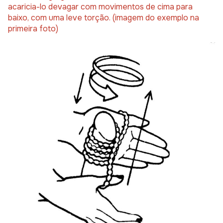
acaricia-lo devagar com movimentos de cima para
baixo, com uma leve torção. (imagem do exemplo na
primeira foto)