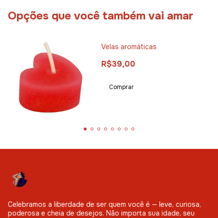
Opções que você também vai amar
Velas aromáticas
R$39,00
Celebramos a liberdade de ser quem você é — leve, curiosa,
poderosa e cheia de desejos. Não importa sua idade, seu