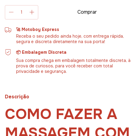
🚀 Motoboy Express
Receba o seu pedido ainda hoje, com entrega rápida,
segura e discreta diretamente na sua porta!
📦 Embalagem Discreta
Sua compra chega em embalagem totalmente discreta, à
prova de curiosos, para você receber com total
privacidade e segurança.
Descrição
COMO FAZER A
MASSAGEM COM