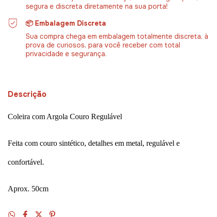
segura e discreta diretamente na sua porta!
📦 Embalagem Discreta
Sua compra chega em embalagem totalmente discreta, à
prova de curiosos, para você receber com total
privacidade e segurança.
Descrição
Coleira com Argola Couro Regulável
Feita com couro sintético, detalhes em metal, regulável e
confortável.
Aprox. 50cm