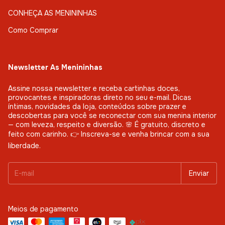
CONHEÇA AS MENININHAS
Como Comprar
Newsletter As Menininhas
Assine nossa newsletter e receba cartinhas doces,
provocantes e inspiradoras direto no seu e-mail. Dicas
íntimas, novidades da loja, conteúdos sobre prazer e
descobertas para você se reconectar com sua menina interior
— com leveza, respeito e diversão. 🌸 É gratuito, discreto e
feito com carinho. 👉 Inscreva-se e venha brincar com a sua
liberdade.
Meios de pagamento