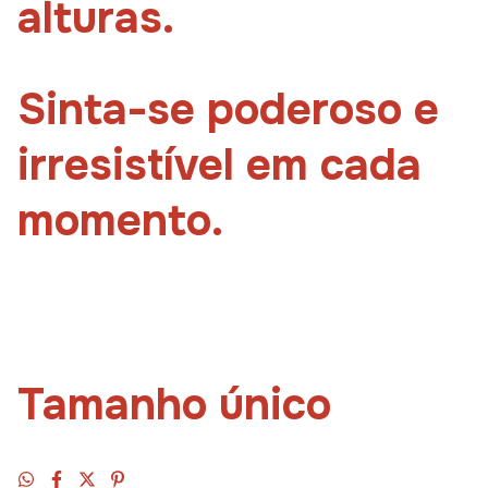
alturas.
Sinta-se poderoso e
irresistível em cada
momento.
Tamanho único