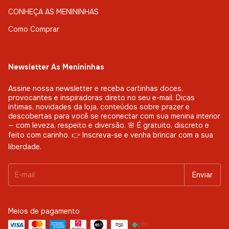
CONHEÇA AS MENININHAS
Como Comprar
Newsletter As Menininhas
Assine nossa newsletter e receba cartinhas doces,
provocantes e inspiradoras direto no seu e-mail. Dicas
íntimas, novidades da loja, conteúdos sobre prazer e
descobertas para você se reconectar com sua menina interior
— com leveza, respeito e diversão. 🌸 É gratuito, discreto e
feito com carinho. 👉 Inscreva-se e venha brincar com a sua
liberdade.
Meios de pagamento