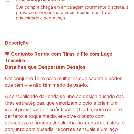
Sua compra chega em embalagem totalmente discreta, à
prova de curiosos, para você receber com total
privacidade e segurança.
Descrição
💖 Conjunto Renda com Tiras e Fio com Laço
Traseiro
Detalhes que Despertam Desejos
Um conjunto feito para mulheres que sabem o poder
que têm — e não têm medo de usá-lo.
A sensualidade da renda se une ao design ousado das
tiras estratégicas, que valorizam o colo e criam um
visual provocante e sofisticado. O sutiã, com recorte
perfeito e toque macio, envolve o busto com
delicadeza e firmeza. A calcinha fio-dental completa o
conjunto com ousadia: recortes sensuais e um laço