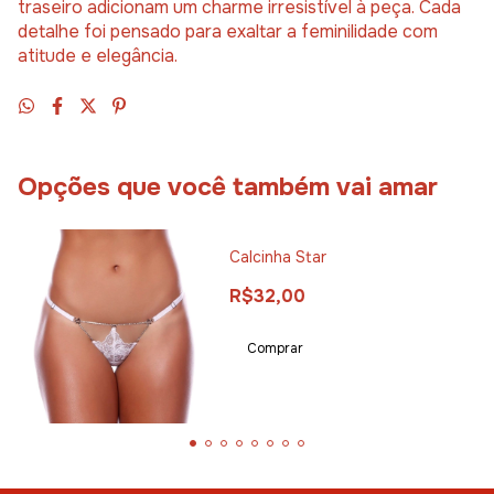
traseiro adicionam um charme irresistível à peça. Cada
detalhe foi pensado para exaltar a feminilidade com
atitude e elegância.
Opções que você também vai amar
Calcinha Star
R$32,00
Comprar