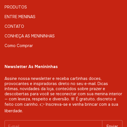
PRODUTOS
ENTRE MENINAS
CONTATO
CONHEÇA AS MENININHAS
Como Comprar
Newsletter As Menininhas
Assine nossa newsletter e receba cartinhas doces,
provocantes e inspiradoras direto no seu e-mail. Dicas
íntimas, novidades da loja, conteúdos sobre prazer e
descobertas para você se reconectar com sua menina interior
— com leveza, respeito e diversão. 🌸 É gratuito, discreto e
feito com carinho. 👉 Inscreva-se e venha brincar com a sua
liberdade.