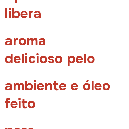
libera
aroma
delicioso pelo
ambiente e óleo
feito