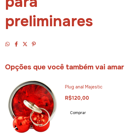
para
preliminares
Opções que você também vai amar
Plug anal Majestic
R$120,00
Comprar