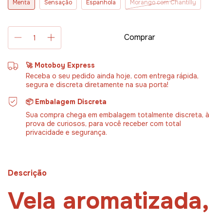
Menta
Sensação
Espanhola
Morango com Chantilly
🚀 Motoboy Express
Receba o seu pedido ainda hoje, com entrega rápida,
segura e discreta diretamente na sua porta!
📦 Embalagem Discreta
Sua compra chega em embalagem totalmente discreta, à
prova de curiosos, para você receber com total
privacidade e segurança.
Descrição
Vela aromatizada,