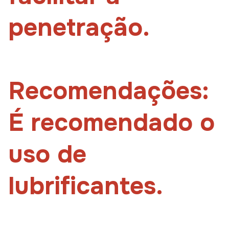
penetração.
Recomendações:
É recomendado o
uso de
lubrificantes.