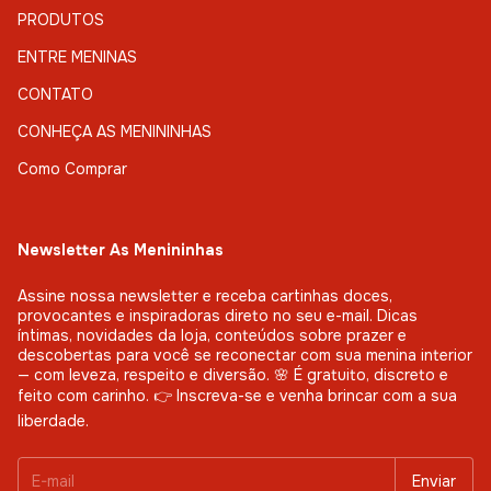
PRODUTOS
ENTRE MENINAS
CONTATO
CONHEÇA AS MENININHAS
Como Comprar
Newsletter As Menininhas
Assine nossa newsletter e receba cartinhas doces,
provocantes e inspiradoras direto no seu e-mail. Dicas
íntimas, novidades da loja, conteúdos sobre prazer e
descobertas para você se reconectar com sua menina interior
— com leveza, respeito e diversão. 🌸 É gratuito, discreto e
feito com carinho. 👉 Inscreva-se e venha brincar com a sua
liberdade.