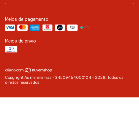
Meios de pagamento
Meios de envio
Copyright As menininhas - 34509454000104 - 2026. Todos os
direitos reservados.