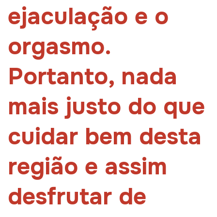
ejaculação e o
orgasmo.
Portanto, nada
mais justo do que
cuidar bem desta
região e assim
desfrutar de