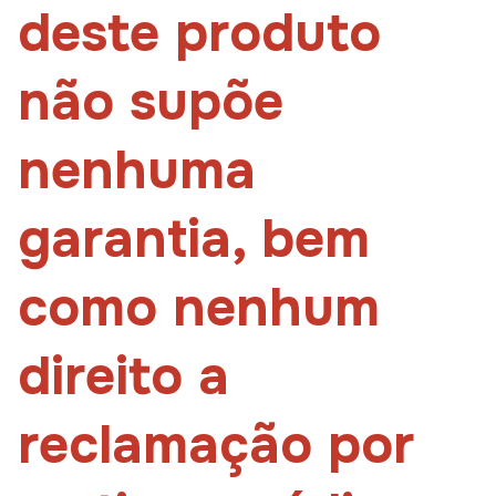
deste produto
não supõe
nenhuma
garantia, bem
como nenhum
direito a
reclamação por