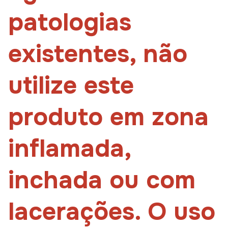
patologias
existentes, não
utilize este
produto em zona
inflamada,
inchada ou com
lacerações. O uso