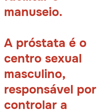
manuseio.
A próstata é o
centro sexual
masculino,
responsável por
controlar a