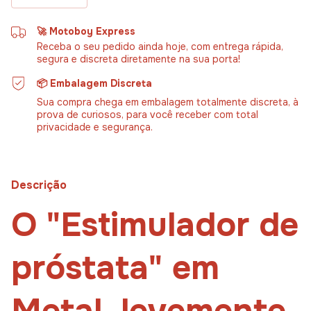
🚀 Motoboy Express
Receba o seu pedido ainda hoje, com entrega rápida,
segura e discreta diretamente na sua porta!
📦 Embalagem Discreta
Sua compra chega em embalagem totalmente discreta, à
prova de curiosos, para você receber com total
privacidade e segurança.
Descrição
O "Estimulador de
próstata" em