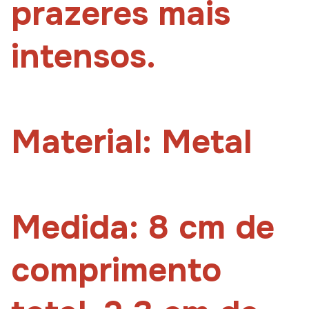
prazeres mais
intensos.
Material: Metal
Medida: 8 cm de
comprimento