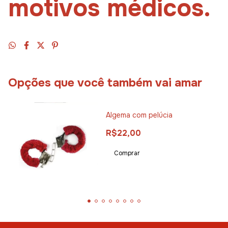
motivos médicos.
Opções que você também vai amar
Algema com pelúcia
R$22,00
Comprar