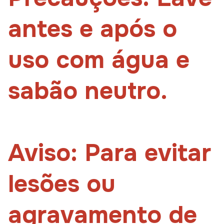
antes e após o
uso com água e
sabão neutro.
Aviso: Para evitar
lesões ou
agravamento de