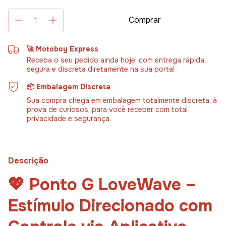
🚀 Motoboy Express
Receba o seu pedido ainda hoje, com entrega rápida,
segura e discreta diretamente na sua porta!
📦 Embalagem Discreta
Sua compra chega em embalagem totalmente discreta, à
prova de curiosos, para você receber com total
privacidade e segurança.
Descrição
💖
Ponto
G
LoveWave –
Estímulo
Direcionado
com