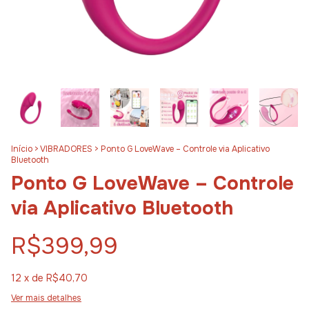
Início
>
VIBRADORES
>
Ponto G LoveWave – Controle via Aplicativo
Bluetooth
Ponto G LoveWave – Controle
via Aplicativo Bluetooth
R$399,99
12
x de
R$40,70
Ver mais detalhes