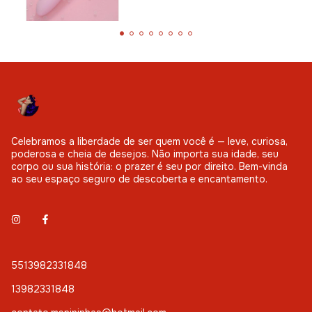
Celebramos a liberdade de ser quem você é — leve, curiosa,
poderosa e cheia de desejos. Não importa sua idade, seu
corpo ou sua história: o prazer é seu por direito. Bem-vinda
ao seu espaço seguro de descoberta e encantamento.
5513982331848
13982331848