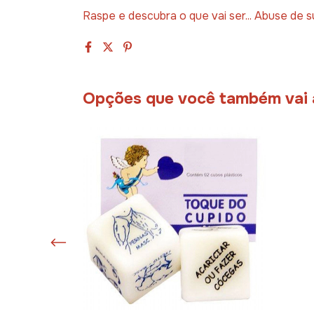
Raspe e descubra o que vai ser... Abuse de s
Opções que você também vai