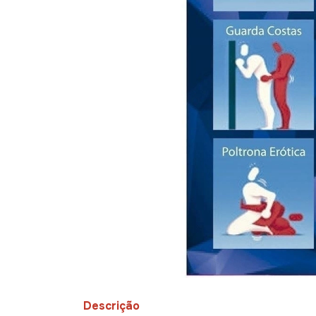
Descrição