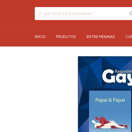
INÍCIO
PRODUTOS
ENTRE MENINAS
CO