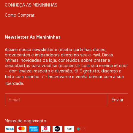
CONHEÇA AS MENININHAS
Como Comprar
Newsletter As Menininhas
Assine nossa newsletter e receba cartinhas doces,
provocantes e inspiradoras direto no seu e-mail. Dicas
íntimas, novidades da loja, conteúdos sobre prazer e
descobertas para você se reconectar com sua menina interior
— com leveza, respeito e diversão. 🌸 É gratuito, discreto e
feito com carinho. 👉 Inscreva-se e venha brincar com a sua
liberdade.
Meios de pagamento